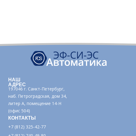
НАШ
АДРЕС
197046 г. Санкт-Петербург,
наб. Петроградская, дом 34,
литер А, помещение 14-Н
(офис 504)
КОНТАКТЫ
+7 (812) 325-42-77
+7 (812) 740-49-80