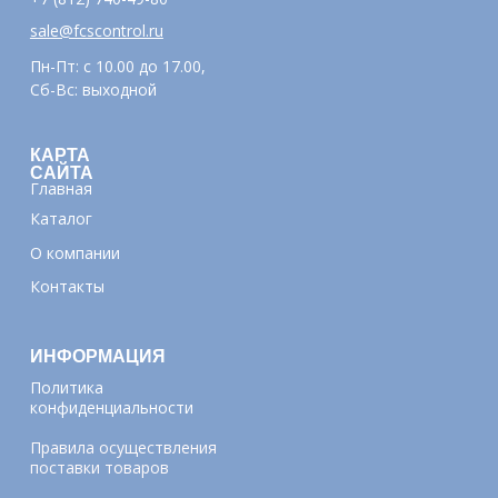
sale@fcscontrol.ru
Пн-Пт: с 10.00 до 17.00,
Сб-Вс: выходной
КАРТА
САЙТА
Главная
Каталог
О компании
Контакты
ИНФОРМАЦИЯ
Политика
конфиденциальности
Правила осуществления
поставки товаров