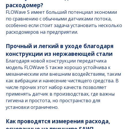
расходомер?
FLOWave S имеет больший потенциал экономии
по сравнению с обычными датчиками потока,
особенно если стоит задача установить несколько
расходомеров на предприятии.
Прочный и легкий в уходе благодаря
конструкции из нержавеющей стали
Благодаря новой конструкции передатчика
модель FLOWave S также хорошо устойчива к
механическим или внешним воздействиям, таким
как вибрации и нанесение чистящего средства. В
числе прочих этот набор качеств позволяет
применять датчик в производствах, где важны
гигиена и простота, но пространство для
установки ограничено.
Как проводятся измерения расхода,
основанные на принципе SAW?