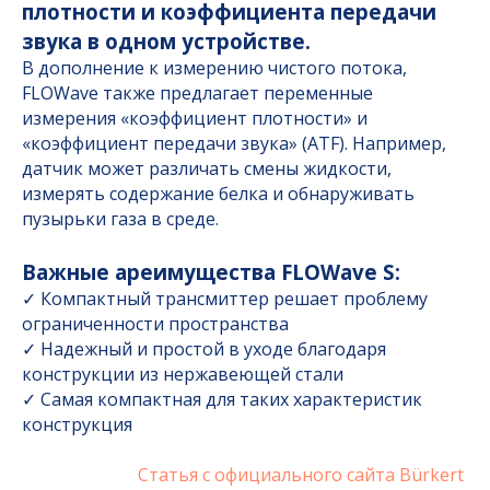
плотности и коэффициента передачи
звука в одном устройстве.
В дополнение к измерению чистого потока,
FLOWave также предлагает переменные
измерения «коэффициент плотности» и
«коэффициент передачи звука» (ATF). Например,
датчик может различать смены жидкости,
измерять содержание белка и обнаруживать
пузырьки газа в среде.
Важные ареимущества FLOWave S:
✓ Компактный трансмиттер решает проблему
ограниченности пространства
✓ Надежный и простой в уходе благодаря
конструкции из нержавеющей стали
✓ Самая компактная для таких характеристик
конструкция
Статья с официального сайта Bürkert