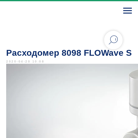
Расходомер 8098 FLOWave S
2020-04-20 10:08