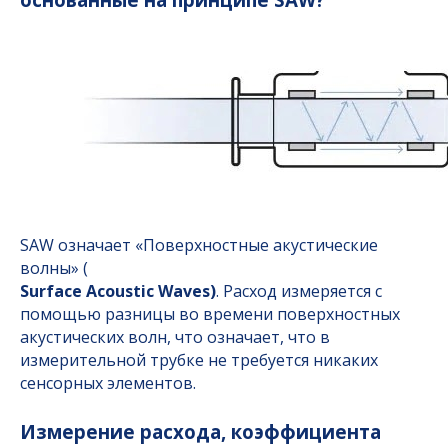
SAW означает «Поверхностные акустические
волны» (
Surface
Acoustic
Waves)
. Расход измеряется с
помощью разницы во времени поверхностных
акустических волн, что означает, что в
измерительной трубке не требуется никаких
сенсорных элементов.
Измерение расхода, коэффициента