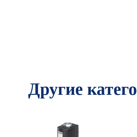
Другие катег