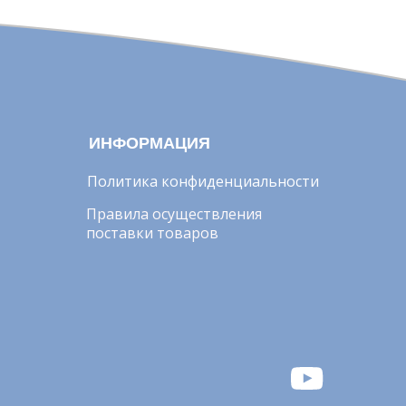
ИНФОРМАЦИЯ
Политика конфиденциальности
Правила осуществления
поставки товаров