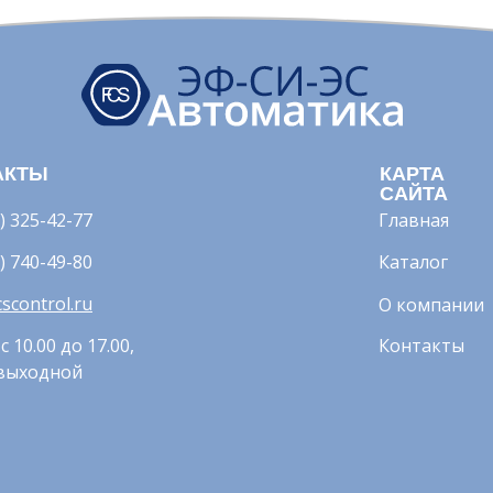
АКТЫ
КАРТА
САЙТА
) 325-42-77
Главная
) 740-49-80
Каталог
scontrol.ru
О компании
с 10.00 до 17.00,
Контакты
 выходной