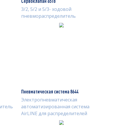
Сервоклапан 6518
3/2, 5/2 и 5/3- ходовой
пневмораспределитель
Пневматическая система 8644
Электропневматическая
итель
автоматизированная система
AirLINE для распределителей