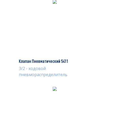
Клапан Пневматический 5411
3/2 - ходовой
пневмораспределитель