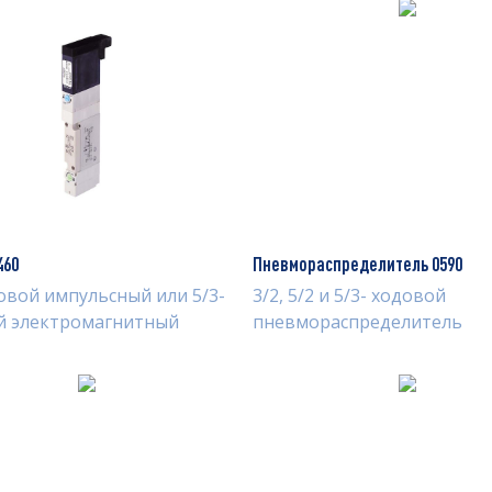
460
Пневмораспределитель 0590
овой импульсный или 5/3-
3/2, 5/2 и 5/3- ходовой
й электромагнитный
пневмораспределитель