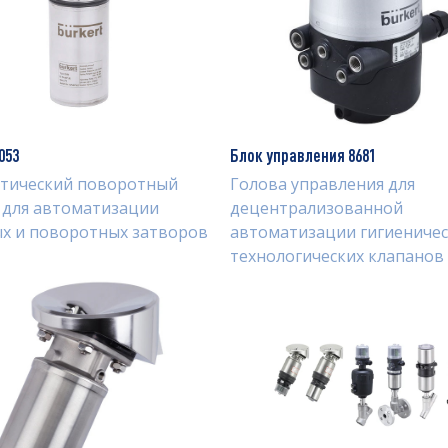
053
Блок управления 8681
тический поворотный
Голова управления для
 для автоматизации
децентрализованной
х и поворотных затворов
автоматизации гигиеничес
технологических клапанов