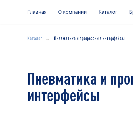
Главная
О компании
Каталог
Б
Каталог
Пневматика и процессные интерфейсы
→
Пневматика и пр
интерфейсы