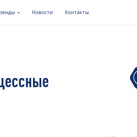
ренды
Новости
Контакты
оцессные