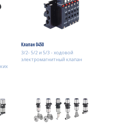
Клапан 0450
3/2- 5/2 и 5/3 - ходовой
электромагнитный клапан
ких