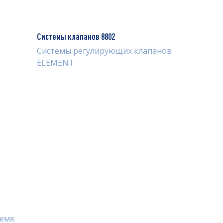
Системы клапанов 8802
Системы регулирующих клапанов
ELEMENT
емя.