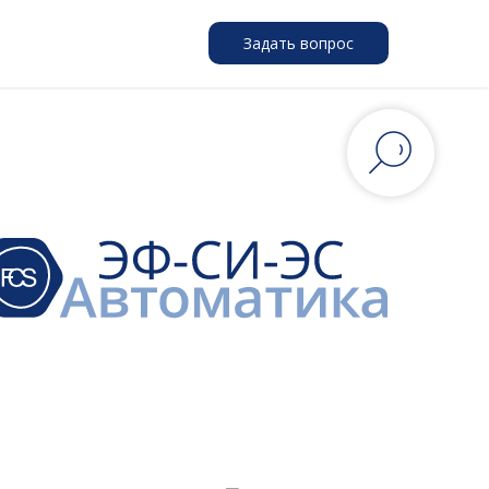
Задать вопрос