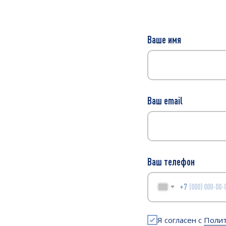
Ваше имя
Ваш email
Ваш телефон
+7
Я согласен с
Полит