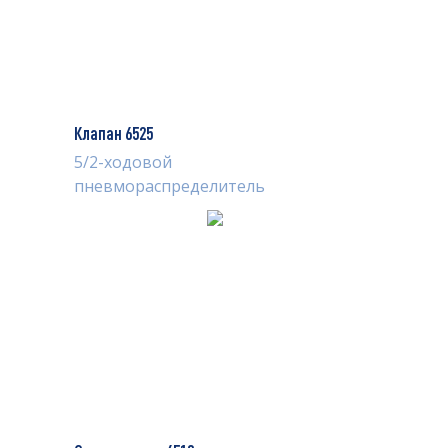
Клапан 6525
5/2-ходовой
пневмораспределитель