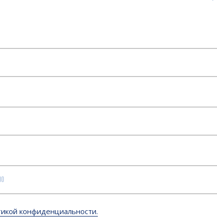
икой конфиденциальности.