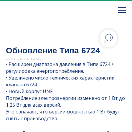
Обновление Типа 6724
2024-06-11 13:30
• Расширен диапазона давления в Типе 6724 +
регулировка энергопотребления.
• Увеличено число технических характеристик
клапана 6724.
• Новый корпус UNF
Потребление электроэнергии изменено от 1 Вт до
1,25 Вт для всех версий.
Это означает, что версии мощностью 1 Вт будут
сняты с производства.