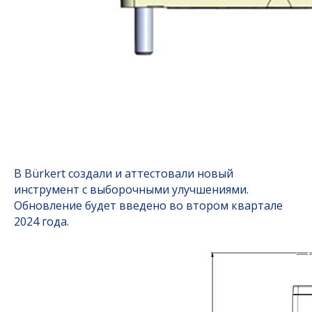
В Bürkert создали и аттестовали новый
инструмент с выборочными улучшениями.
Обновление будет введено во втором квартале
2024 года.