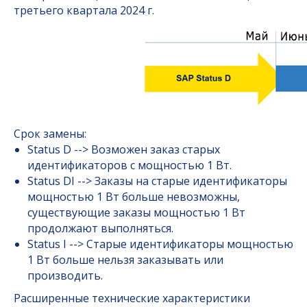
третьего квартала 2024 г.
Срок замены:
Status D --> Возможен заказ старых
идентификаторов с мощностью 1 Вт.
Status DI --> Заказы на старые идентификаторы
мощностью 1 Вт больше невозможны,
существующие заказы мощностью 1 Вт
продолжают выполняться.
Status I --> Старые идентификаторы мощностью
1 Вт больше нельзя заказывать или
производить.
Расширенные технические характеристики