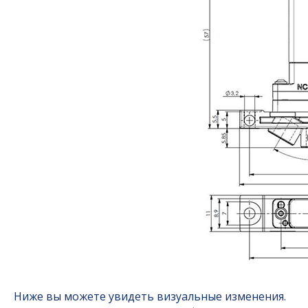
Ниже вы можете увидеть визуальные изменения.