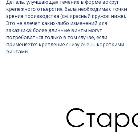
Деталь, улучшающая течение в форме вокруг
крепежного отверстия, была необходима с точки
зрения производства (см. красный кружок ниже).
Это не влечет каких-либо изменений для
заказчика; более длинные винты могут
потребоваться только в том случае, если
применяется крепление снизу очень короткими
винтами.