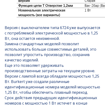
Версия с выключателем типа 6724 уже выпускается
с потребляемой электрической мощностью в 1,25
Вт, она остается неизменной.
Замена стандартных моделей позволит
использовать больше совместимых деталей, это
позволит упростить производство, сохранив
качество изделий.
Еще это позволяет удерживать
производственные затраты на текущем уровне.
Версии с лампой всегда обладали мощностью 1,25
Вт. Burkert уже создали различные
идентификационные номера моделей мощностью
1,25 Вт, чтобы обеспечить плавный переход.
Срок действия предыдущих идентификационных
номеров с мощностью 1 Вт истечет в конце