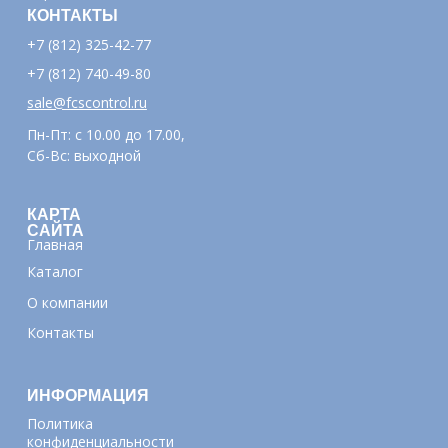
КОНТАКТЫ
+7 (812) 325-42-77
+7 (812) 740-49-80
sale@fcscontrol.ru
Пн-Пт: с 10.00 до 17.00,
Сб-Вс: выходной
КАРТА
САЙТА
Главная
Каталог
О компании
Контакты
ИНФОРМАЦИЯ
Политика
конфиденциальности