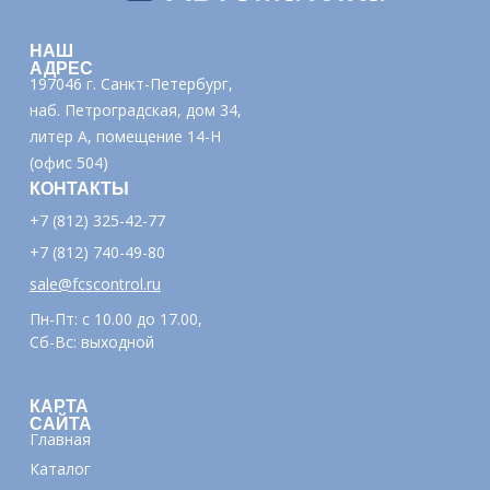
НАШ
АДРЕС
197046 г. Санкт-Петербург,
наб. Петроградская, дом 34,
литер А, помещение 14-Н
(офис 504)
КОНТАКТЫ
+7 (812) 325-42-77
+7 (812) 740-49-80
sale@fcscontrol.ru
Пн-Пт: с 10.00 до 17.00,
Сб-Вс: выходной
КАРТА
САЙТА
Главная
Каталог