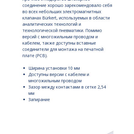
соединение хорошо зарекомендовало себя
во всех небольших электромагнитных
клапанах Bürkert, используемых в области
аналитических технологий и
технологической пневматики. Помимо
версий с многожильным проводом и
кабелем, также доступны вставные
соединители для монтажа на печатной
плате (PCB).
Ширина установки 10 мм
Доступны версии с кабелем и
многожильным проводом
Зазор между контактами в сетке 2,54
мм
Запирание