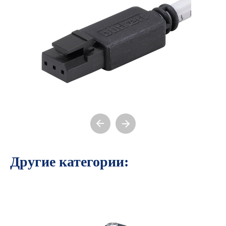
Другие категории: