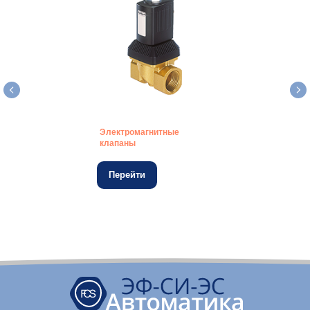
Электромагнитные
клапаны
Перейти