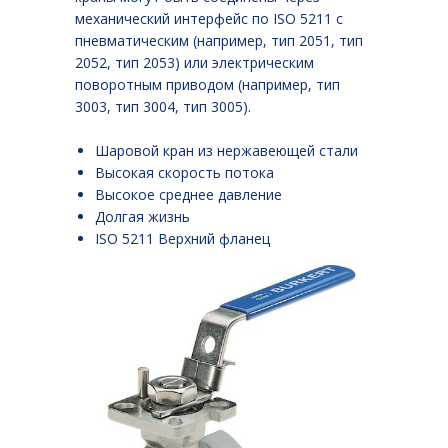
механический интерфейс по ISO 5211 с
пневматическим (например, тип 2051, тип
2052, тип 2053) или электрическим
поворотным приводом (например, тип
3003, тип 3004, тип 3005).
Шаровой кран из нержавеющей стали
Высокая скорость потока
Высокое среднее давление
Долгая жизнь
ISO 5211 Верхний фланец