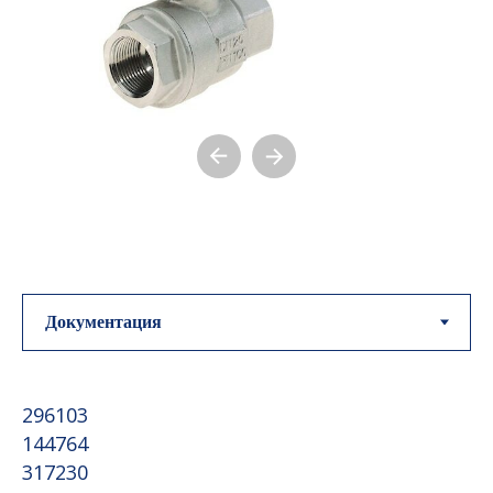
296103
144764
317230