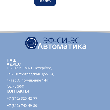
Перейти
НАШ
АДРЕС
197046 г. Санкт-Петербург,
наб. Петроградская, дом 34,
литер А, помещение 14-Н
(офис 504)
КОНТАКТЫ
+7 (812) 325-42-77
+7 (812) 740-49-80