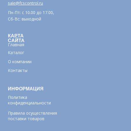
sale@fcscontrol.ru
Пн-Пт: с 10.00 до 17.00,
Сб-Вс: выходной
КАРТА
САЙТА
Главная
Каталог
О компании
Контакты
ИНФОРМАЦИЯ
Политика
конфиденциальности
Правила осуществления
поставки товаров