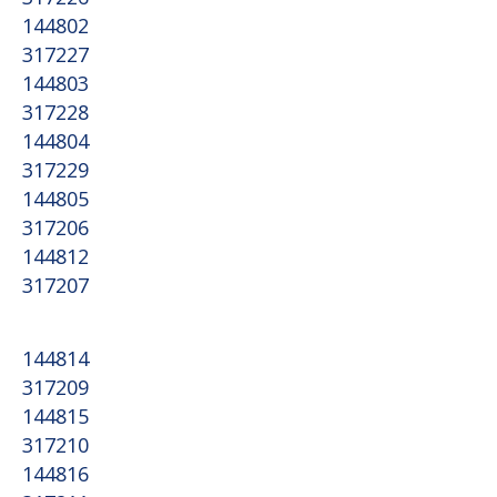
144802
317227
144803
317228
144804
317229
144805
317206
144812
317207
144814
317209
144815
317210
144816