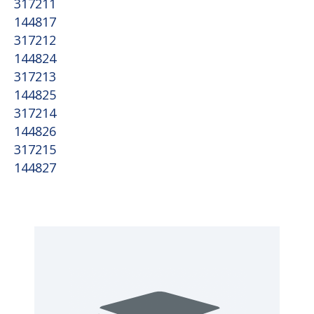
317211
144817
317212
144824
317213
144825
317214
144826
317215
144827