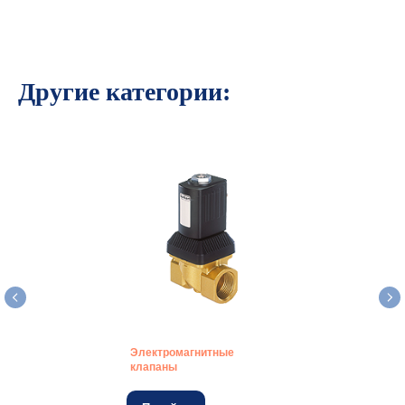
Другие категории:
Электромагнитные
клапаны