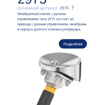
Основной артикул:
2975
Мембранный клапан с ручным
управлением типа 2975 состоит из
привода с ручным управлением, мембраны
и корпуса донного клапана резервуара...
Подробнее