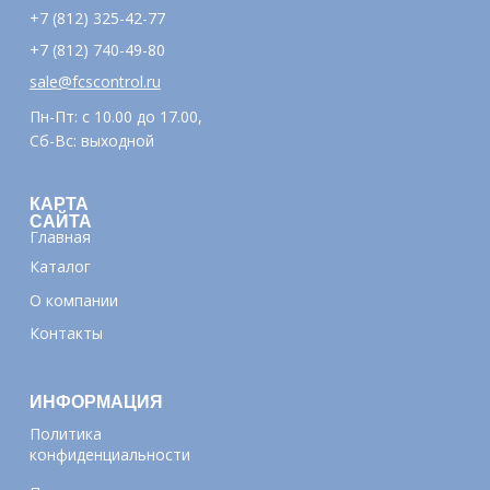
+7 (812) 325-42-77
+7 (812) 740-49-80
sale@fcscontrol.ru
Пн-Пт: с 10.00 до 17.00,
Сб-Вс: выходной
КАРТА
САЙТА
Главная
Каталог
О компании
Контакты
ИНФОРМАЦИЯ
Политика
конфиденциальности