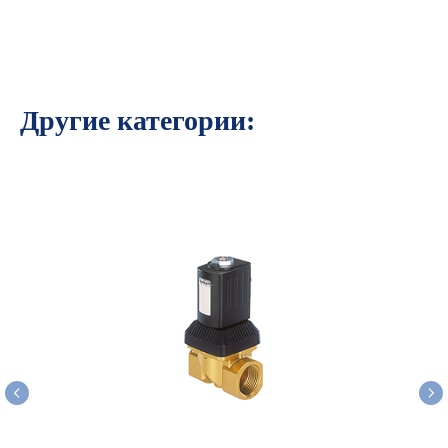
Другие категории: