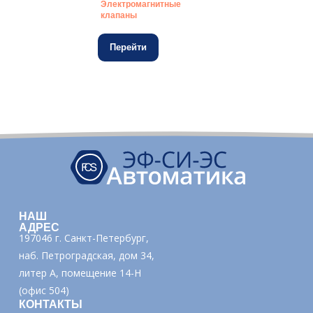
Электромагнитные
клапаны
Перейти
НАШ
АДРЕС
197046 г. Санкт-Петербург,
наб. Петроградская, дом 34,
литер А, помещение 14-Н
(офис 504)
КОНТАКТЫ