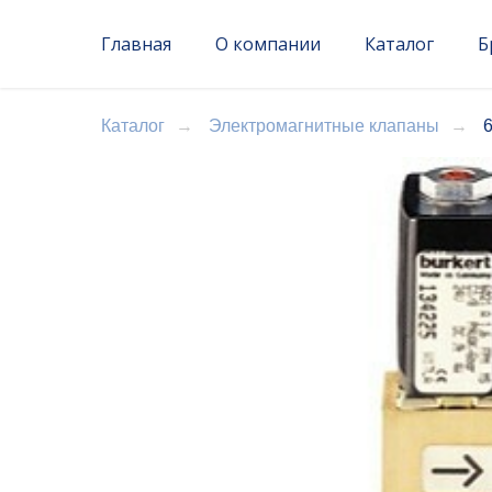
Главная
О компании
Каталог
Б
Каталог
→
Электромагнитные клапаны
→