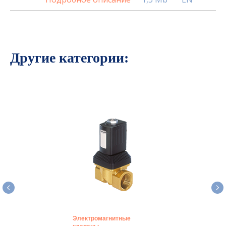
Другие категории:
Электромагнитные