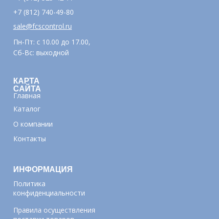
+7 (812) 740-49-80
sale@fcscontrol.ru
Пн-Пт: с 10.00 до 17.00,
Сб-Вс: выходной
КАРТА
САЙТА
Главная
Каталог
О компании
Контакты
ИНФОРМАЦИЯ
Политика
конфиденциальности
Правила осуществления