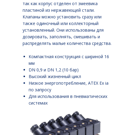
так как корпус отделен от змеевика
пластиной из нержавеющей стали.
Клапаны можно установить сразу или
также одиночный или коллекторный
установленный. Они использованы для
дозировать, заполнять, смешивать и
распределять малые количества средства.
Компактная конструкция с шириной 16
мм
DN 0,9 и DN 1,2 (10 бар)
Высокий жизненный цикл
Низкое энергопотребление, ATEX Ex ia
по запросу
Для использования в пневматических
системах