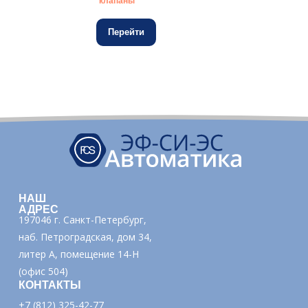
клапаны
Перейти
НАШ
АДРЕС
197046 г. Санкт-Петербург,
наб. Петроградская, дом 34,
литер А, помещение 14-Н
(офис 504)
КОНТАКТЫ
+7 (812) 325-42-77