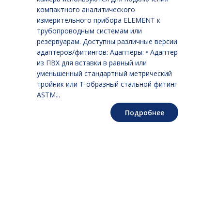
компактного аналитического
измерительного прибора ELEMENT к
трубопроводным системам или
резервуарам. Доступны различные версии
адаптеров/фитингов: Адаптеры: • Адаптер
из ПВХ для вставки в равный или
уменьшенный стандартный метрический
тройник или Т-образный стальной фитинг
ASTM...
Подробнее