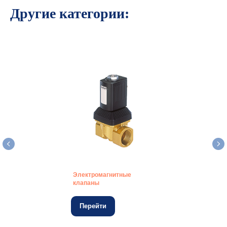
Другие категории:
Электромагнитные
клапаны
Перейти