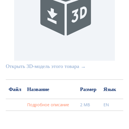
Открыть 3D-модель этого товара →
Файл
Название
Размер
Язык
Подробное описание
2 MB
EN