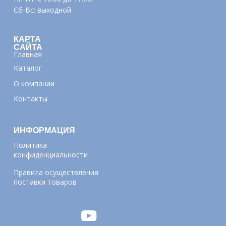
Сб-Вс: выходной
КАРТА
САЙТА
Главная
Каталог
О компании
Контакты
ИНФОРМАЦИЯ
Политика
конфиденциальности
Правила осуществления
поставки товаров