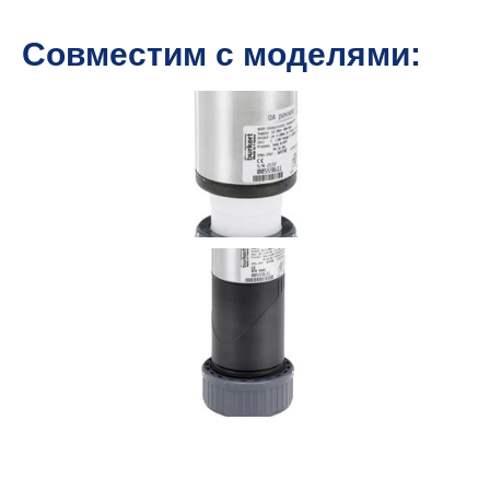
Совместим с моделями: