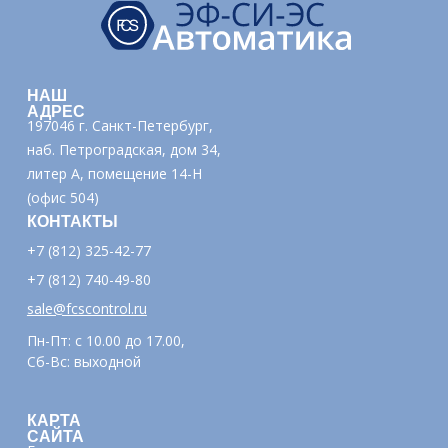
НАШ
АДРЕС
197046 г. Санкт-Петербург,
наб. Петроградская, дом 34,
литер А, помещение 14-Н
(офис 504)
КОНТАКТЫ
+7 (812) 325-42-77
+7 (812) 740-49-80
sale@fcscontrol.ru
Пн-Пт: с 10.00 до 17.00,
Сб-Вс: выходной
КАРТА
САЙТА