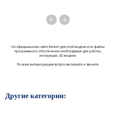
На официальном сайте Bürkert для этой модели есть файлы
программного обеспечения необходимые для работы,
инструкции, 3D модели.
По всем интересующим вопросам пишите и звоните.
Другие категории: