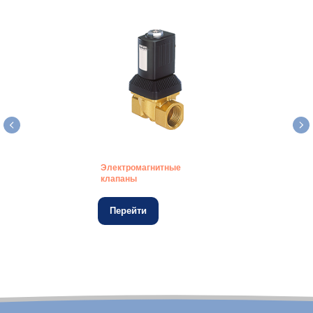
Электромагнитные
клапаны
Перейти