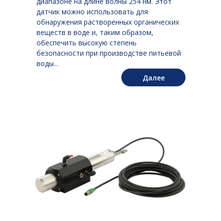
диапазоне на длине волны 254 нм. Этот
датчик можно использовать для
обнаружения растворенных органических
веществ в воде и, таким образом,
обеспечить высокую степень
безопасности при производстве питьевой
воды...
Далее