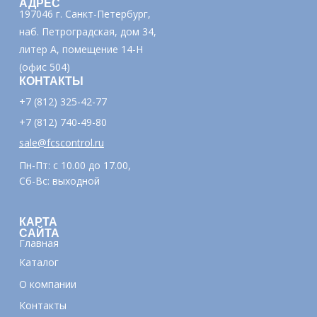
АДРЕС
197046 г. Санкт-Петербург,
наб. Петроградская, дом 34,
литер А, помещение 14-Н
(офис 504)
КОНТАКТЫ
+7 (812) 325-42-77
+7 (812) 740-49-80
sale@fcscontrol.ru
Пн-Пт: с 10.00 до 17.00,
Сб-Вс: выходной
КАРТА
САЙТА
Главная
Каталог
О компании
Контакты